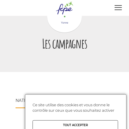
Panneau de gestion des cookies
Yonne
Les campagnes
NATIONALES
Ce site utilise des cookies et vous donne le
contrôle sur ceux que vous souhaitez activer
TOUT ACCEPTER