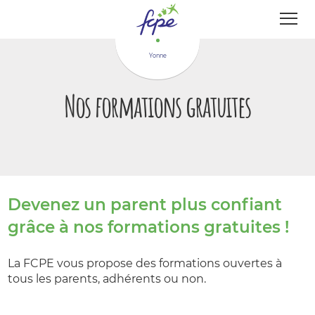
Panneau de gestion des cookies
Yonne
Nos formations gratuites
Devenez un parent plus confiant
grâce à nos formations gratuites !
La FCPE vous propose des formations ouvertes à
tous les parents, adhérents ou non.