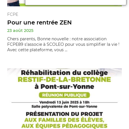
FCPE
Pour une rentrée ZEN
23 août 2025
Chers parents, Bonne nouvelle : notre association
FCPE89 s’associe à SCOLEO pour vous simplifier la vie !
Avec cette plateforme, vous ...