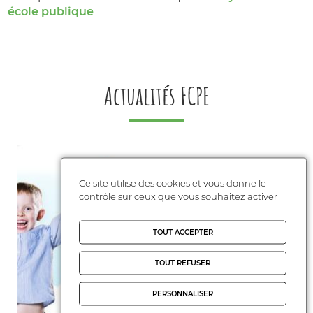
école publique
Actualités FCPE
Ce site utilise des cookies et vous donne le
contrôle sur ceux que vous souhaitez activer
TOUT ACCEPTER
TOUT REFUSER
PERSONNALISER