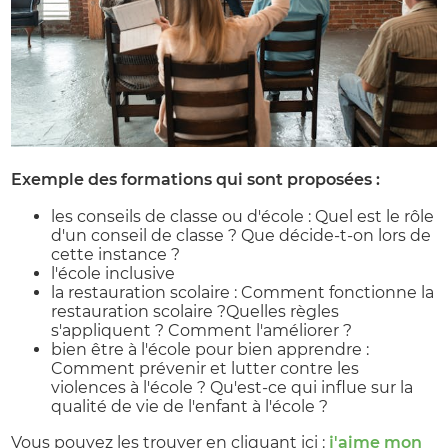
Exemple des formations qui sont proposées :
les conseils de classe ou d'école : Quel est le rôle
d'un conseil de classe ? Que décide-t-on lors de
cette instance ?
l'école inclusive
la restauration scolaire : Comment fonctionne la
restauration scolaire ?Quelles règles
s'appliquent ? Comment l'améliorer ?
bien être à l'école pour bien apprendre :
Comment prévenir et lutter contre les
violences à l'école ? Qu'est-ce qui influe sur la
qualité de vie de l'enfant à l'école ?
Vous pouvez les trouver en cliquant ici :
j'aime mon