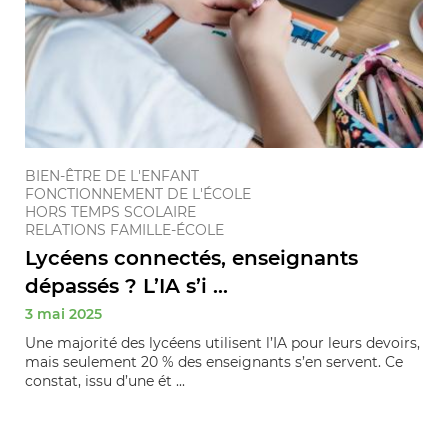
BIEN-ÊTRE DE L'ENFANT
FONCTIONNEMENT DE L'ÉCOLE
HORS TEMPS SCOLAIRE
RELATIONS FAMILLE-ÉCOLE
Lycéens connectés, enseignants
dépassés ? L’IA s’i ...
3 mai 2025
Une majorité des lycéens utilisent l’IA pour leurs devoirs,
mais seulement 20 % des enseignants s’en servent. Ce
constat, issu d’une ét ...