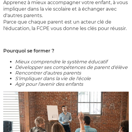
Apprenez à mieux accompagner votre enfant, à vous
impliquer dans la vie scolaire et à échanger avec
d'autres parents.
Parce que chaque parent est un acteur clé de
l'éducation, la FCPE vous donne les clés pour réussir.
Pourquoi se former ?
Mieux comprendre le système éducatif
Développer ses compétences de parent d'élève
Rencontrer d'autres parents
S'impliquer dans la vie de l'école
Agir pour l'avenir des enfants