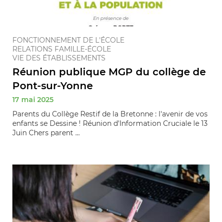
FONCTIONNEMENT DE L'ÉCOLE
RELATIONS FAMILLE-ÉCOLE
VIE DES ÉTABLISSEMENTS
Réunion publique MGP du collège de
Pont-sur-Yonne
17 mai 2025
Parents du Collège Restif de la Bretonne : l'avenir de vos
enfants se Dessine ! Réunion d'Information Cruciale le 13
Juin Chers parent ...