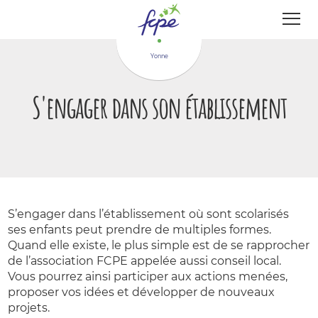
Panneau de gestion des cookies
Yonne
S'engager dans son établissement
S’engager dans l’établissement où sont scolarisés
ses enfants peut prendre de multiples formes.
Quand elle existe, le plus simple est de se rapprocher
de l’association FCPE appelée aussi conseil local.
Vous pourrez ainsi participer aux actions menées,
proposer vos idées et développer de nouveaux
projets.