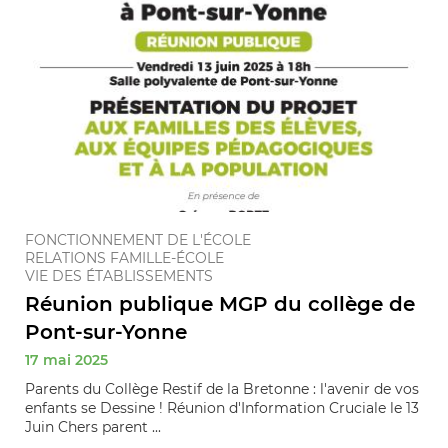
FONCTIONNEMENT DE L'ÉCOLE
RELATIONS FAMILLE-ÉCOLE
VIE DES ÉTABLISSEMENTS
Réunion publique MGP du collège de
Pont-sur-Yonne
17 mai 2025
Parents du Collège Restif de la Bretonne : l'avenir de vos
enfants se Dessine ! Réunion d'Information Cruciale le 13
Juin Chers parent ...