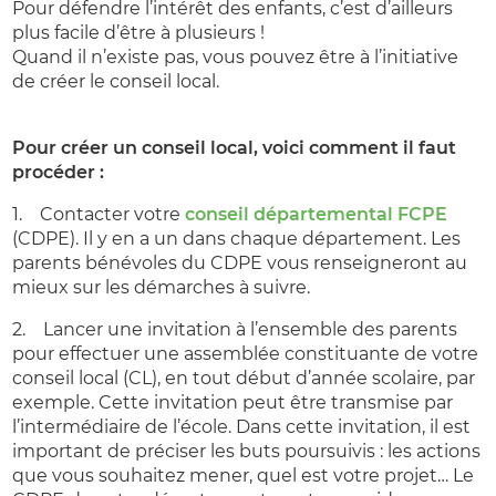
Pour défendre l’intérêt des enfants, c’est d’ailleurs
plus facile d’être à plusieurs !
Quand il n’existe pas, vous pouvez être à l’initiative
de créer le conseil local.
Pour créer un conseil local, voici comment il faut
procéder :
1. Contacter votre
conseil départemental FCPE
(CDPE). Il y en a un dans chaque département. Les
parents bénévoles du CDPE vous renseigneront au
mieux sur les démarches à suivre.
2. Lancer une invitation à l’ensemble des parents
pour effectuer une assemblée constituante de votre
conseil local (CL), en tout début d’année scolaire, par
exemple. Cette invitation peut être transmise par
l’intermédiaire de l’école. Dans cette invitation, il est
important de préciser les buts poursuivis : les actions
que vous souhaitez mener, quel est votre projet… Le