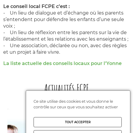
Le conseil local FCPE c’est :
- Un lieu de dialogue et d’échange où les parents
s’entendent pour défendre les enfants d’une seule
voix ;
- Un lieu de réflexion entre les parents sur la vie de
l’établissement et les relations avec les enseignants ;
- Une association, déclarée ou non, avec des règles
et un projet à faire vivre.
La liste actuelle des conseils locaux pour l'Yonne
Actualités FCPE
Ce site utilise des cookies et vous donne le
contrôle sur ceux que vous souhaitez activer
TOUT ACCEPTER