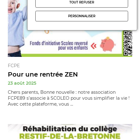
TOUT REFUSER
PERSONNALISER
FCPE
Pour une rentrée ZEN
23 août 2025
Chers parents, Bonne nouvelle : notre association
FCPE89 s’associe à SCOLEO pour vous simplifier la vie !
Avec cette plateforme, vous ...