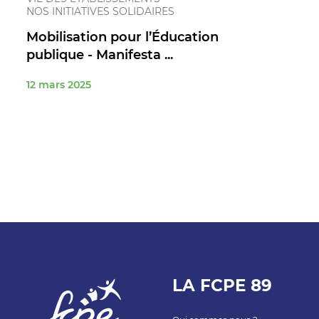
NOS INITIATIVES SOLIDAIRES
Mobilisation pour l’Éducation
publique - Manifesta ...
12 mars 2025
LA FCPE 89