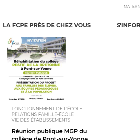
MATERN
Collège
LA FCPE PRÈS DE CHEZ VOUS
S'INFO
FONCTIONNEMENT DE L'ÉCOLE
RELATIONS FAMILLE-ÉCOLE
VIE DES ÉTABLISSEMENTS
Réunion publique MGP du
collège de Pont-sur-Yonne