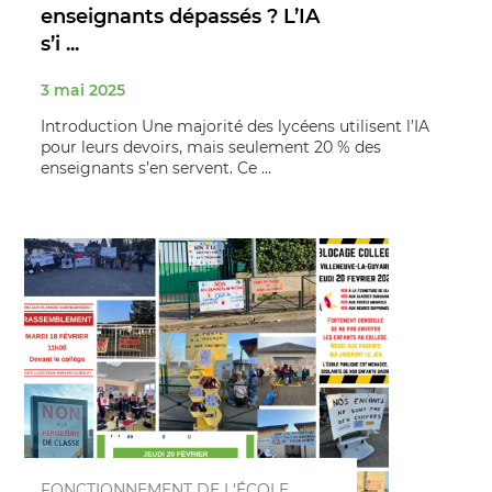
enseignants dépassés ? L’IA
s’i ...
3 mai 2025
Introduction Une majorité des lycéens utilisent l’IA
pour leurs devoirs, mais seulement 20 % des
enseignants s’en servent. Ce ...
FONCTIONNEMENT DE L'ÉCOLE