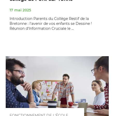
17 mai 2025
Introduction Parents du Collège Restif de la
Bretonne : l'avenir de vos enfants se Dessine !
Réunion d'Information Cruciale le ...
FONCTIONNEMENT DE L'ÉCOLE