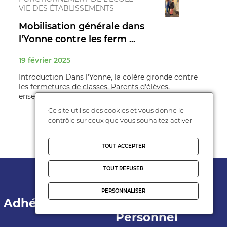
VIE DES ÉTABLISSEMENTS
Mobilisation générale dans
l'Yonne contre les ferm ...
19 février 2025
Introduction Dans l'Yonne, la colère gronde contre
les fermetures de classes. Parents d'élèves,
enseignants, élus locaux... to ...
Ce site utilise des cookies et vous donne le
contrôle sur ceux que vous souhaitez activer
TOUT ACCEPTER
TOUT REFUSER
PERSONNALISER
Adhérer
Espace
Personnel